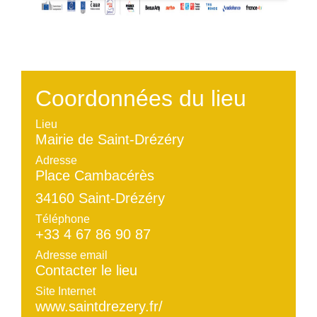
Coordonnées du lieu
Lieu
Mairie de Saint-Drézéry
Adresse
Place Cambacérès
34160 Saint-Drézéry
Téléphone
+33 4 67 86 90 87
Adresse email
Contacter le lieu
Site Internet
www.saintdrezery.fr/