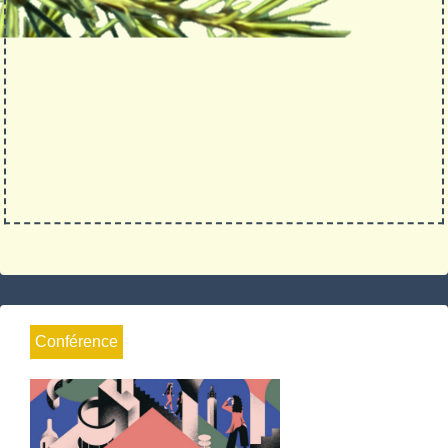
Conférence