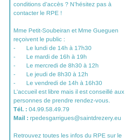
conditions d’accès ? N’hésitez pas à
contacter le RPE !
Mme Petit-Soubeiran et Mme Gueguen
reçoivent le public :
- Le lundi de 14h à 17h30
- Le mardi de 16h à 19h
- Le mercredi de 8h30 à 12h
- Le jeudi de 8h30 à 12h
- Le vendredi de 14h à 16h30
L’accueil est libre mais il est conseillé aux
personnes de prendre rendez-vous.
Tél. :
04.99.58.49.79
Mail :
rpedesgarrigues@saintdrezery.eu
Retrouvez toutes les infos du RPE sur le