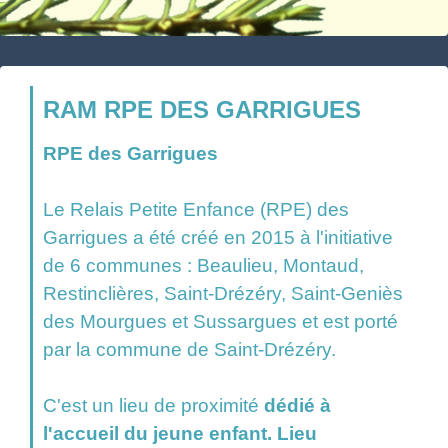
RAM RPE DES GARRIGUES
RPE des Garrigues
Le Relais Petite Enfance (RPE) des
Garrigues a été créé en 2015 à l'initiative
de 6 communes : Beaulieu, Montaud,
Restinclières, Saint-Drézéry, Saint-Geniès
des Mourgues et Sussargues et est porté
par la commune de Saint-Drézéry.
C'est un lieu de proximité
dédié à
l'accueil du jeune enfant. Lieu