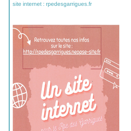
site internet :
rpedesgarrigues.fr