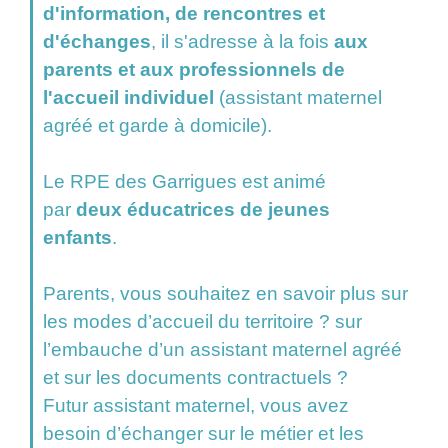
d'information, de rencontres et
d'échanges
, il s'adresse à la fois
aux
parents et aux professionnels de
l'accueil individuel
(assistant maternel
agréé et garde à domicile).
Le RPE des Garrigues est animé
par
deux éducatrices de jeunes
enfants
.
Parents, vous souhaitez en savoir plus sur
les modes d’accueil du territoire ? sur
l’embauche d’un assistant maternel agréé
et sur les documents contractuels ?
Futur assistant maternel, vous avez
besoin d’échanger sur le métier et les