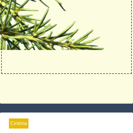
Cinéma