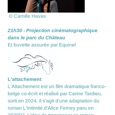
© Camille Havas
21h30 - Projection cinématographique
dans le parc du Château
Et buvette assurée par Equinel
L'attachement
L'Attachement est un film dramatique franco-
belge co-écrit et réalisé par Carine Tardieu,
sorti en 2024. Il s’agit d’une adaptation du
roman L'Intimité d'Alice Ferney paru en