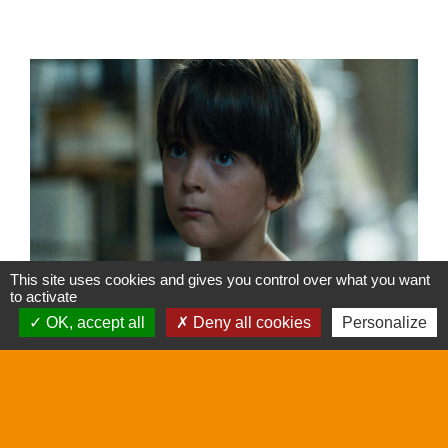
This site uses cookies and gives you control over what you want
to activate
OK, accept all
Deny all cookies
Personalize