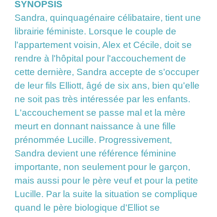
SYNOPSIS
Sandra, quinquagénaire célibataire, tient une
librairie féministe. Lorsque le couple de
l'appartement voisin, Alex et Cécile, doit se
rendre à l'hôpital pour l'accouchement de
cette dernière, Sandra accepte de s'occuper
de leur fils Elliott, âgé de six ans, bien qu'elle
ne soit pas très intéressée par les enfants.
L'accouchement se passe mal et la mère
meurt en donnant naissance à une fille
prénommée Lucille. Progressivement,
Sandra devient une référence féminine
importante, non seulement pour le garçon,
mais aussi pour le père veuf et pour la petite
Lucille. Par la suite la situation se complique
quand le père biologique d'Elliot se