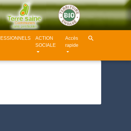
search
ESSIONNELS
ACTION
Accès
SOCIALE
rapide